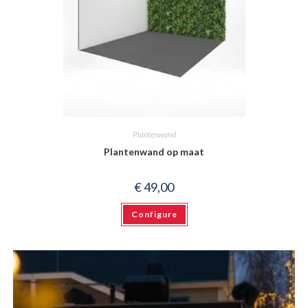
Plantenwand
Plantenwand op maat
€
49,00
Configure