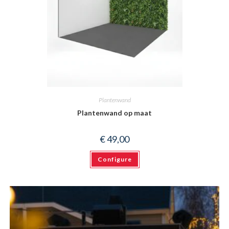
Plantenwand
Plantenwand op maat
€
49,00
Configure