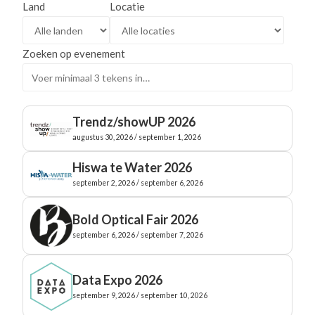
Land
Locatie
Zoeken op evenement
Trendz/showUP 2026
augustus 30, 2026 / september 1, 2026
Hiswa te Water 2026
september 2, 2026 / september 6, 2026
Bold Optical Fair 2026
september 6, 2026 / september 7, 2026
Data Expo 2026
september 9, 2026 / september 10, 2026