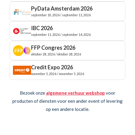
PyData Amsterdam 2026
september 10, 2026 / september 11, 2026
IBC 2026
september 11, 2026 / september 14, 2026
FFP Congres 2026
oktober 28, 2026 / oktober 28, 2026
Credit Expo 2026
november 5, 2026 / november 5, 2026
Bezoek onze
algemene verhuur webshop
voor
producten of diensten voor een ander event of levering
op een andere locatie.