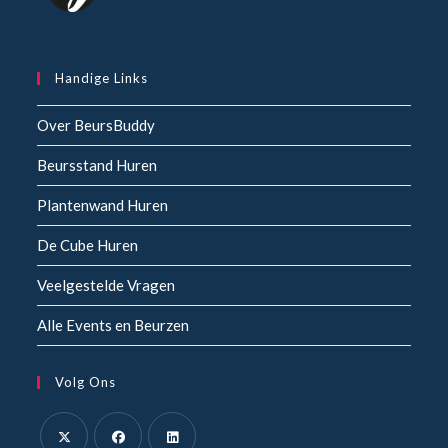
Handige Links
Over BeursBuddy
Beursstand Huren
Plantenwand Huren
De Cube Huren
Veelgestelde Vragen
Alle Events en Beurzen
Volg Ons