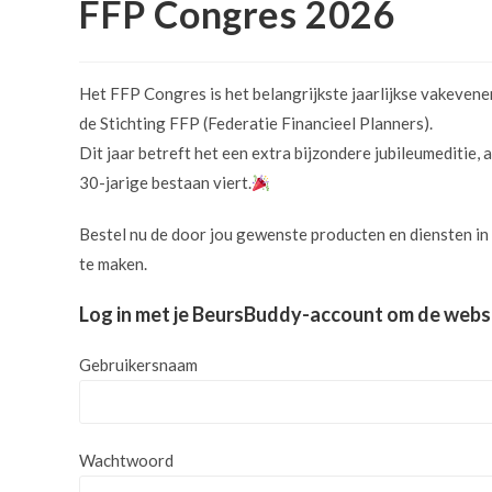
FFP Congres 2026
Het FFP Congres is het belangrijkste jaarlijkse vakeven
de Stichting FFP (Federatie Financieel Planners).
Dit jaar betreft het een extra bijzondere jubileumeditie,
30-jarige bestaan viert.
Bestel nu de door jou gewenste producten en diensten i
te maken.
Log in met je BeursBuddy-account om de webs
Gebruikersnaam
Wachtwoord