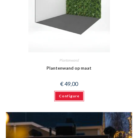
Plantenwand
Plantenwand op maat
€
49,00
Configure