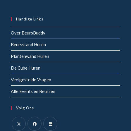
Handige Links
Over BeursBuddy
Beursstand Huren
Plantenwand Huren
De Cube Huren
Veelgestelde Vragen
Alle Events en Beurzen
Volg Ons