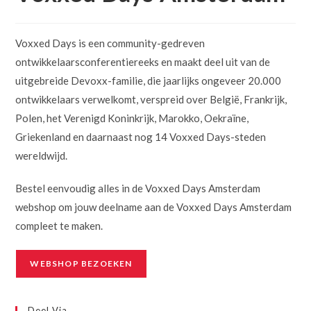
Voxxed Days is een community-gedreven
ontwikkelaarsconferentiereeks en maakt deel uit van de
uitgebreide Devoxx-familie, die jaarlijks ongeveer 20.000
ontwikkelaars verwelkomt, verspreid over België, Frankrijk,
Polen, het Verenigd Koninkrijk, Marokko, Oekraïne,
Griekenland en daarnaast nog 14 Voxxed Days-steden
wereldwijd.
Bestel eenvoudig alles in de Voxxed Days Amsterdam
webshop om jouw deelname aan de Voxxed Days Amsterdam
compleet te maken.
WEBSHOP BEZOEKEN
Deel Via