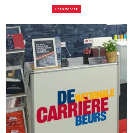
Lees verder