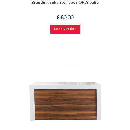
Branding zijkanten voor ORLY balie
€
80,00
Lees verder