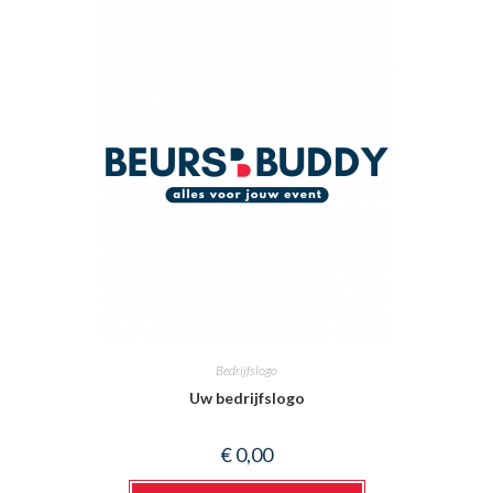
Bedrijfslogo
Uw bedrijfslogo
€
0,00