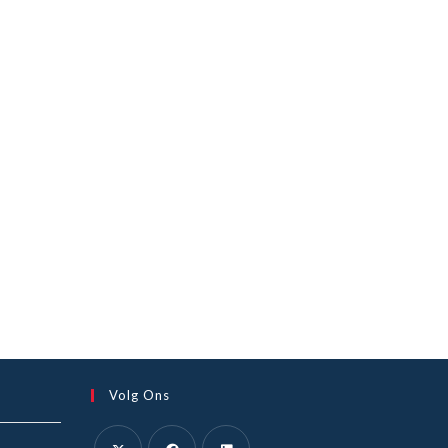
Volg Ons